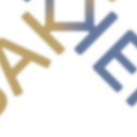
© Bakker x Bakker 2024