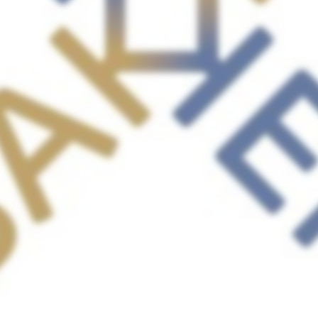
© Bakker x Bakker 2024