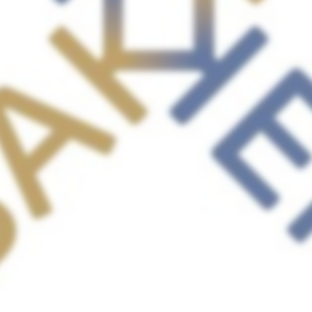
© Bakker x Bakker 2024